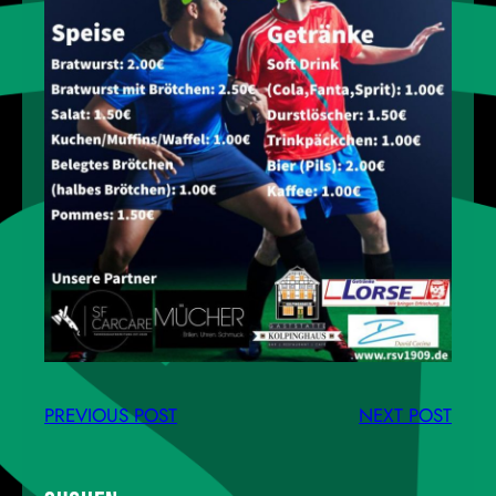
PREVIOUS POST
NEXT POST