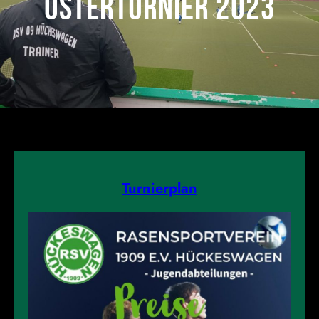
Osterturnier 2023
Turnierplan