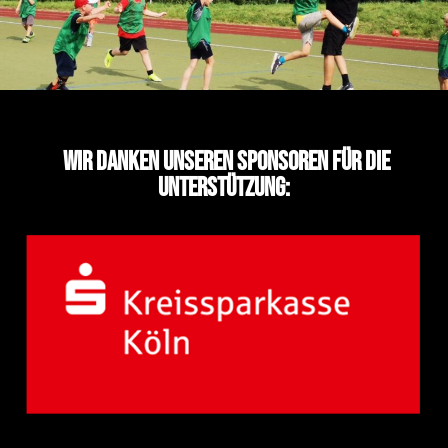
Wir danken unseren Sponsoren für die
Unterstützung: