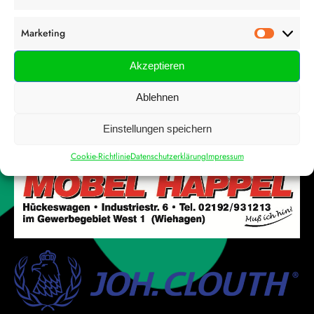
Marketing
Marketi
Akzeptieren
Ablehnen
Einstellungen speichern
Cookie-Richtlinie
Datenschutzerklärung
Impressum