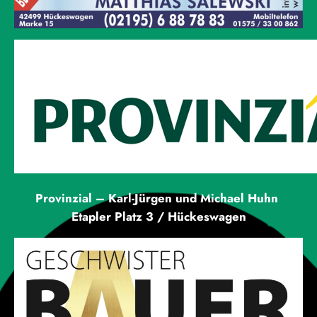
Provinzial – Karl-Jürgen und Michael Huhn
Etapler Platz 3 / Hückeswagen