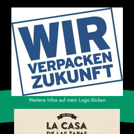
Weitere Infos auf mein Logo klicken