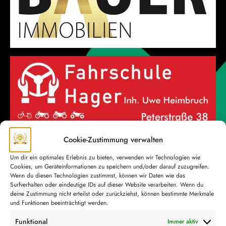
Cookie-Zustimmung verwalten
Um dir ein optimales Erlebnis zu bieten, verwenden wir Technologien wie
Cookies, um Geräteinformationen zu speichern und/oder darauf zuzugreifen.
Wenn du diesen Technologien zustimmst, können wir Daten wie das
Surfverhalten oder eindeutige IDs auf dieser Website verarbeiten. Wenn du
deine Zustimmung nicht erteilst oder zurückziehst, können bestimmte Merkmale
und Funktionen beeinträchtigt werden.
Funktional
Immer aktiv