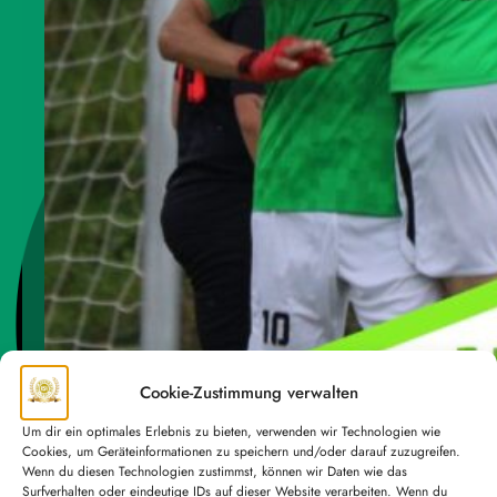
Cookie-Zustimmung verwalten
Um dir ein optimales Erlebnis zu bieten, verwenden wir Technologien wie
Cookies, um Geräteinformationen zu speichern und/oder darauf zuzugreifen.
Wenn du diesen Technologien zustimmst, können wir Daten wie das
Surfverhalten oder eindeutige IDs auf dieser Website verarbeiten. Wenn du