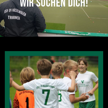
Wir suchen dich!