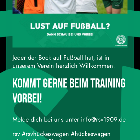
Jeder der Bock auf Fußball hat, ist in
unserem Verein herzlich Willkommen.
Kommt gerne beim Training
vorbei!
Melde dich bei uns unter info@rsv1909.de
rsv #rsvhückeswagen #hückeswagen