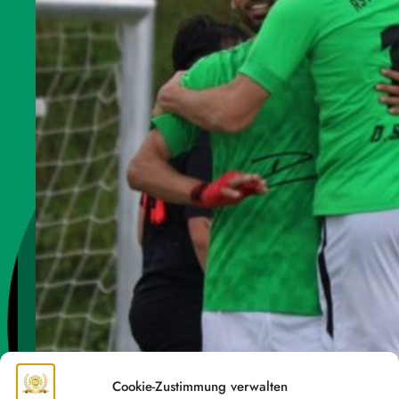
Cookie-Zustimmung verwalten