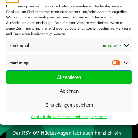
Um dir ein optimales Erlebnis zu bieten, verwenden wir Technologien wie
Cookies, um Geräteinformationen zu speichern und/oder darauf zuzugreifen.
Wenn du diesen Technologien zustimmst, können wir Daten wie das
Surfverhalten oder eindeutige IDs auf dieser Website verarbeiten. Wenn du
deine Zustimmung nicht erteilst oder zurückziehst, können bestimmte Merkmale
und Funktionen beeinträchtigt werden.
Funktional
Immer aktiv
Marketing
Marketi
Akzeptieren
Ablehnen
Einstellungen speichern
Cookie-Richtlinie
Datenschutzerklärung
Impressum
Einladung zum Wintercup 2026!
Der RSV 09 Hückeswagen lädt euch herzlich ein