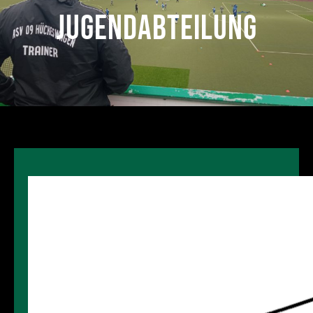
Jugendabteilung